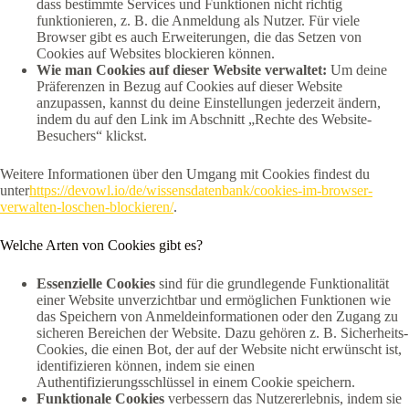
dass bestimmte Services und Funktionen nicht richtig
funktionieren, z. B. die Anmeldung als Nutzer. Für viele
Browser gibt es auch Erweiterungen, die das Setzen von
Cookies auf Websites blockieren können.
Wie man Cookies auf dieser Website verwaltet:
Um deine
Präferenzen in Bezug auf Cookies auf dieser Website
anzupassen, kannst du deine Einstellungen jederzeit ändern,
indem du auf den Link im Abschnitt „Rechte des Website-
Besuchers“ klickst.
Weitere Informationen über den Umgang mit Cookies findest du
unter
https://devowl.io/de/wissensdatenbank/cookies-im-browser-
verwalten-loschen-blockieren/
.
Welche Arten von Cookies gibt es?
Essenzielle Cookies
sind für die grundlegende Funktionalität
einer Website unverzichtbar und ermöglichen Funktionen wie
das Speichern von Anmeldeinformationen oder den Zugang zu
sicheren Bereichen der Website. Dazu gehören z. B. Sicherheits-
Cookies, die einen Bot, der auf der Website nicht erwünscht ist,
identifizieren können, indem sie einen
Authentifizierungsschlüssel in einem Cookie speichern.
Funktionale Cookies
verbessern das Nutzererlebnis, indem sie