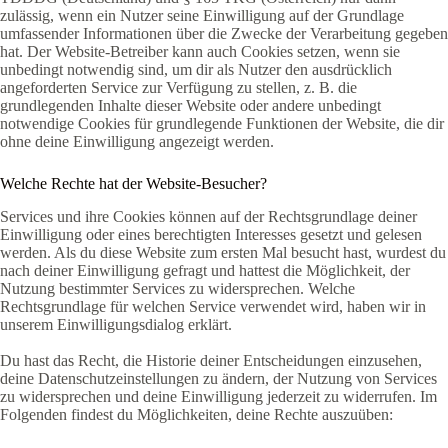
zulässig, wenn ein Nutzer seine Einwilligung auf der Grundlage
umfassender Informationen über die Zwecke der Verarbeitung gegeben
hat. Der Website-Betreiber kann auch Cookies setzen, wenn sie
unbedingt notwendig sind, um dir als Nutzer den ausdrücklich
angeforderten Service zur Verfügung zu stellen, z. B. die
grundlegenden Inhalte dieser Website oder andere unbedingt
notwendige Cookies für grundlegende Funktionen der Website, die dir
ohne deine Einwilligung angezeigt werden.
Welche Rechte hat der Website-Besucher?
Services und ihre Cookies können auf der Rechtsgrundlage deiner
Einwilligung oder eines berechtigten Interesses gesetzt und gelesen
werden. Als du diese Website zum ersten Mal besucht hast, wurdest du
nach deiner Einwilligung gefragt und hattest die Möglichkeit, der
Nutzung bestimmter Services zu widersprechen. Welche
Rechtsgrundlage für welchen Service verwendet wird, haben wir in
unserem Einwilligungsdialog erklärt.
Du hast das Recht, die Historie deiner Entscheidungen einzusehen,
deine Datenschutzeinstellungen zu ändern, der Nutzung von Services
zu widersprechen und deine Einwilligung jederzeit zu widerrufen. Im
Folgenden findest du Möglichkeiten, deine Rechte auszuüben: