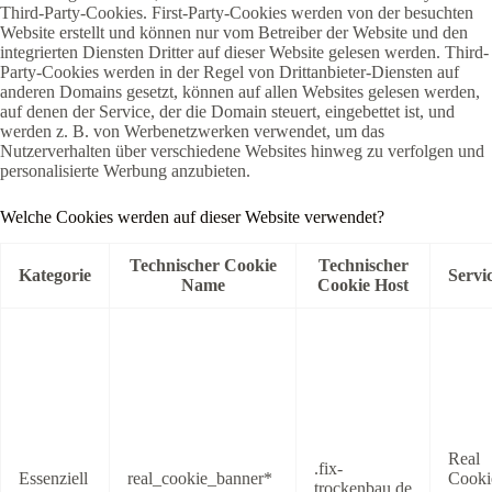
Third-Party-Cookies. First-Party-Cookies werden von der besuchten
Website erstellt und können nur vom Betreiber der Website und den
integrierten Diensten Dritter auf dieser Website gelesen werden. Third-
Party-Cookies werden in der Regel von Drittanbieter-Diensten auf
anderen Domains gesetzt, können auf allen Websites gelesen werden,
auf denen der Service, der die Domain steuert, eingebettet ist, und
werden z. B. von Werbenetzwerken verwendet, um das
Nutzerverhalten über verschiedene Websites hinweg zu verfolgen und
personalisierte Werbung anzubieten.
Welche Cookies werden auf dieser Website verwendet?
Technischer Cookie
Technischer
Kategorie
Servi
Name
Cookie Host
Real
.fix-
Essenziell
real_cookie_banner*
Cooki
trockenbau.de