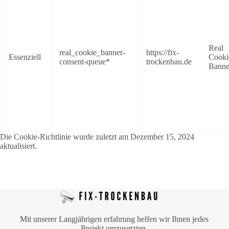
Real
real_cookie_banner-
https://fix-
Essenziell
Cooki
consent-queue*
trockenbau.de
Banne
Die Cookie-Richtlinie wurde zuletzt am Dezember 15, 2024
aktualisiert.
Mit unserer Langjährigen erfahrung helfen wir Ihnen jedes
Projekt umzusetzten.