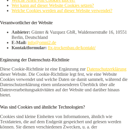
Welche Arten von Cookies gibt es?
Wer kann auf dieser Website Cookies setzen?
Welche Cookies werden auf dieser Website verwendet?
Verantwortlicher der Website
Anbieter:
Günter & Vazquez GbR, Waldenserstraße 16, 10551
Berlin, Deutschland
E-Mail:
info@omni2.de
Kontaktformular:
fix-trockenbau.de/kontakt/
Ergänzung der Datenschutz-Richtlinie
Diese Cookie-Richtlinie ist eine Ergänzung zur
Datenschutzerklärung
dieser Website. Die Cookie-Richtlinie legt fest, wie eine Website
Cookies verwendet und welche Daten sie damit sammelt, während die
Datenschutzerklärung einen umfassenderen Überblick über alle
Datenverarbeitungsaktivitäten auf der Website und darüber hinaus
bietet.
Was sind Cookies und ähnliche Technologien?
Cookies sind kleine Einheiten von Informationen, ähnlich wie
Textdateien, die auf dem Endgerät gespeichert und gelesen werden
können. Sie dienen verschiedenen Zwecken, u. a. der