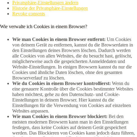
Privatsphäre-Einstellungen ändern
Historie der Privatsphäre-Einstellungen
Revoke consents
Wie verwalte ich Cookies in einem Browser?
Wie man Cookies in einem Browser entfernt:
Um Cookies
von deinem Gerät zu entfernen, kannst du die Browserdaten in
den Einstellungen deines Browsers löschen. Dadurch werden
alle Cookies von allen Websites, die du besucht hast, gelöscht,
möglicherweise auch die gespeicherten Anmeldedaten und
Website-Einstellungen. In einigen Browsern kannst du nur die
Cookies und ähnliche Daten löschen, ohne den gesamten
Browserverlauf zu löschen.
Wie du Cookies in einem Browser kontrollierst:
Wenn du
eine genauere Kontrolle über die Cookies bestimmter Websites
haben möchtest, gehe zu den Datenschutz- und Cookie-
Einstellungen in deinem Browser. Hier kannst du die
Einstellungen für die Verwendung von Cookies auf einzelnen
Websites anpassen.
Wie man Cookies in einem Browser blockiert:
Bei den
meisten modernen Browsern kann man in den Einstellungen
festlegen, dass keine Cookies auf deinem Gerät gespeichert
werden. Das Blockieren von Cookies kann jedoch dazu führen,